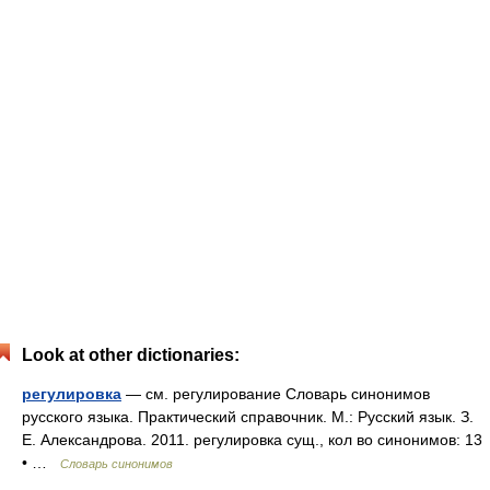
Look at other dictionaries:
регулировка
— см. регулирование Словарь синонимов
русского языка. Практический справочник. М.: Русский язык. З.
Е. Александрова. 2011. регулировка сущ., кол во синонимов: 13
• …
Словарь синонимов