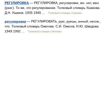
РЕГУЛИРОВКА
— РЕГУЛИРОВКА, регулировки, мн. нет, жен.
(разг.). То же, что регулирование. Толковый словарь Ушакова.
Д.Н. Ушаков. 1935 1940 …
Толковый словарь Ушакова
регулировка
— РЕГУЛИРОВАТЬ, рую, руешь; анный; несов.,
что. Толковый словарь Ожегова. С.И. Ожегов, Н.Ю. Шведова.
1949 1992 …
Толковый словарь Ожегова